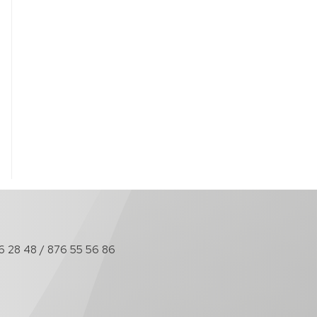
6 28 48 / 876 55 56 86