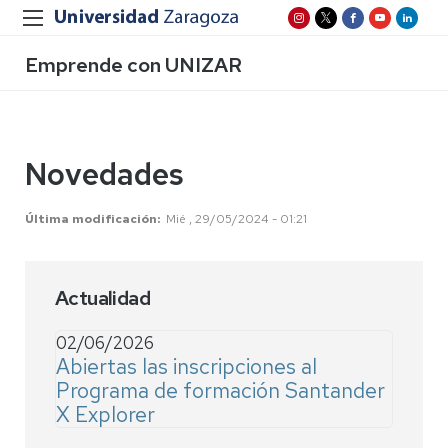
Emprende con UNIZAR
Novedades
Última modificación
Mié , 29/05/2024 - 01:21
Actualidad
02/06/2026
Abiertas las inscripciones al
Programa de formación Santander
X Explorer