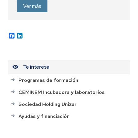
Ver más
Facebook
LinkedIn
Te interesa
Programas de formación
CEMINEM Incubadora y laboratorios
Sociedad Holding Unizar
Ayudas y financiación