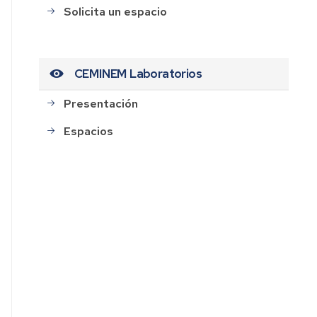
Solicita un espacio
CEMINEM Laboratorios
Presentación
Espacios