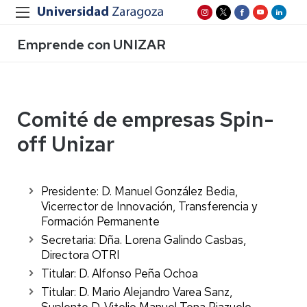
Emprende con UNIZAR
Comité de empresas Spin-
off Unizar
Presidente: D. Manuel González Bedia,
Vicerrector de Innovación, Transferencia y
Formación Permanente
Secretaria: Dña. Lorena Galindo Casbas,
Directora OTRI
Titular: D.
Alfonso Peña Ochoa
Titular: D. Mario Alejandro Varea Sanz,