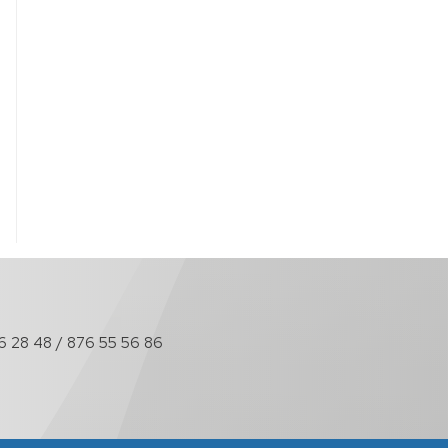
6 28 48 / 876 55 56 86