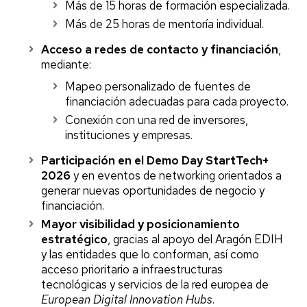
Más de 15 horas de formación especializada.
Más de 25 horas de mentoría individual.
Acceso a redes de contacto y financiación
,
mediante:
Mapeo personalizado de fuentes de
financiación adecuadas para cada proyecto.
Conexión con una red de inversores,
instituciones y empresas.
Participación en el Demo Day StartTech+
2026
y en eventos de networking orientados a
generar nuevas oportunidades de negocio y
financiación.
Mayor visibilidad y posicionamiento
estratégico
, gracias al apoyo del Aragón EDIH
y las entidades que lo conforman, así como
acceso prioritario a infraestructuras
tecnológicas y servicios de la red europea de
European Digital Innovation Hubs
.