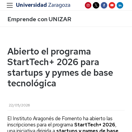
Emprende con UNIZAR
Abierto el programa
StartTech+ 2026 para
startups y pymes de base
tecnológica
22/05/2026
El Instituto Aragonés de Fomento ha abierto las
inscripciones para el programa
StartTech+ 2026
,
una iniciativa dirigida a
startups y pymes de base