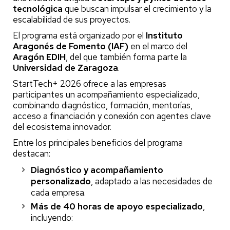
tecnológica
que buscan impulsar el crecimiento y la
escalabilidad de sus proyectos.
El programa está organizado por el
Instituto
Aragonés de Fomento (IAF)
en el marco del
Aragón EDIH
, del que también forma parte la
Universidad de Zaragoza
.
StartTech+ 2026 ofrece a las empresas
participantes un acompañamiento especializado,
combinando diagnóstico, formación, mentorías,
acceso a financiación y conexión con agentes clave
del ecosistema innovador.
Entre los principales beneficios del programa
destacan:
Diagnóstico y acompañamiento
personalizado
, adaptado a las necesidades de
cada empresa.
Más de 40 horas de apoyo especializado
,
incluyendo: