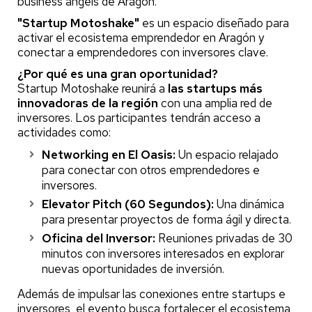
business angels de Aragón.
"Startup Motoshake"
es un espacio diseñado para
activar el ecosistema emprendedor en Aragón y
conectar a emprendedores con inversores clave.
¿Por qué es una gran oportunidad?
Startup Motoshake reunirá a
las startups más
innovadoras de la región
con una amplia red de
inversores. Los participantes tendrán acceso a
actividades como:
Networking en El Oasis:
Un espacio relajado
para conectar con otros emprendedores e
inversores.
Elevator Pitch (60 Segundos):
Una dinámica
para presentar proyectos de forma ágil y directa.
Oficina del Inversor:
Reuniones privadas de 30
minutos con inversores interesados en explorar
nuevas oportunidades de inversión.
Además de impulsar las conexiones entre startups e
inversores, el evento busca fortalecer el ecosistema