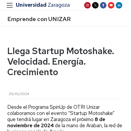
Emprende con UNIZAR
Llega Startup Motoshake.
Velocidad. Energía.
Crecimiento
25/10/2024
Desde el Programa SpinUp de OTRI Unizar
colaboramos con el evento “Startup Motoshake”
que tendrá lugar en Zaragoza el próximo
8 de
noviembre de 2024
de la mano de Araban, la red de