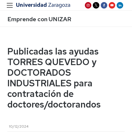
Emprende con UNIZAR
Publicadas las ayudas
TORRES QUEVEDO y
DOCTORADOS
INDUSTRIALES para
contratación de
doctores/doctorandos
10/12/2024