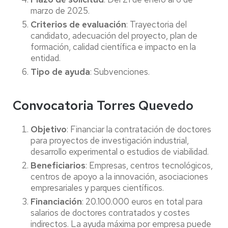
marzo de 2025.
Criterios de evaluación
: Trayectoria del
candidato, adecuación del proyecto, plan de
formación, calidad científica e impacto en la
entidad.
Tipo de ayuda
: Subvenciones.
Convocatoria Torres Quevedo
Objetivo
: Financiar la contratación de doctores
para proyectos de investigación industrial,
desarrollo experimental o estudios de viabilidad.
Beneficiarios
: Empresas, centros tecnológicos,
centros de apoyo a la innovación, asociaciones
empresariales y parques científicos.
Financiación
: 20.100.000 euros en total para
salarios de doctores contratados y costes
indirectos. La ayuda máxima por empresa puede