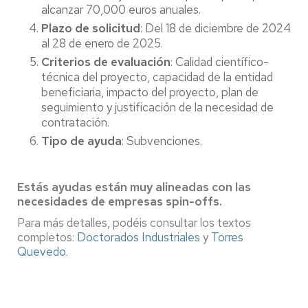
alcanzar 70,000 euros anuales.
Plazo de solicitud
: Del 18 de diciembre de 2024
al 28 de enero de 2025.
Criterios de evaluación
: Calidad científico-
técnica del proyecto, capacidad de la entidad
beneficiaria, impacto del proyecto, plan de
seguimiento y justificación de la necesidad de
contratación.
Tipo de ayuda
: Subvenciones.
Estás ayudas están muy alineadas con las
necesidades de empresas spin-offs.
Para más detalles, podéis consultar los textos
completos:
Doctorados Industriales
y
Torres
Quevedo
.