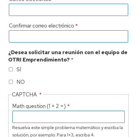
electrónico
Confirmar correo electrónico
¿Desea solicitar una reunión con el equipo de
OTRI Emprendimiento?
SI
NO
CAPTCHA
Math question (1 + 2 =)
Resuelva este simple problema matemático y escriba la
solución; por ejemplo: Para 1+3, escriba 4.