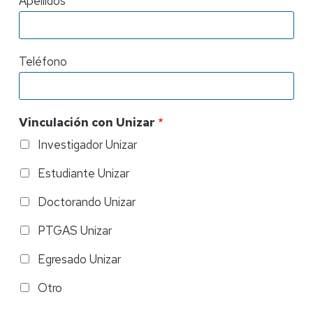
Apellidos
Teléfono
Vinculación con Unizar
Investigador Unizar
Estudiante Unizar
Doctorando Unizar
PTGAS Unizar
Egresado Unizar
Otro